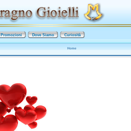
Promozioni
Dove Siamo
Curiosità
Home